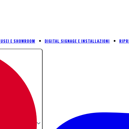
USEI E SHOWROOM
DIGITAL SIGNAGE E INSTALLAZIONI
RIPR