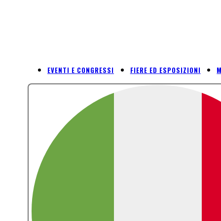
EVENTI E CONGRESSI
FIERE ED ESPOSIZIONI
M