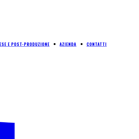
ESE E POST-PRODUZIONE
AZIENDA
CONTATTI